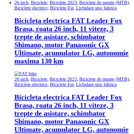
26 inch
,
Biciclete
,
Biciclete 2023
,
Biciclete de munte (MTB)
,
Biciclete electrice
,
Biciclete Fat
,
Lichidare stoc fabrica
Bicicleta electrica FAT Leader Fox
Brasa, roata 26 inch, 11 viteze, 3
trepte de asistare, schimbator
Shimano, motor Panasonic GX
Ultimate, acumulator LG, autonomie
maxima 130 km
26 inch
,
Biciclete
,
Biciclete 2023
,
Biciclete de munte (MTB)
,
Biciclete electrice
,
Biciclete Fat
,
Lichidare stoc fabrica
Bicicleta electrica FAT Leader Fox
Brasa, roata 26 inch, 11 viteze, 3
trepte de asistare, schimbator
Shimano, motor Panasonic GX
Ultimate, acumulator LG, autonomie