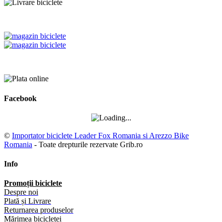
Facebook
©
Importator biciclete Leader Fox Romania si Arezzo Bike
Romania
- Toate drepturile rezervate Grib.ro
Info
Promoții biciclete
Despre noi
Plată și Livrare
Returnarea produselor
Mărimea bicicletei