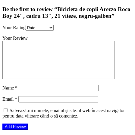
Be the first to review “Bicicleta de copii Arezzo Roco
Boy 24″, cadru 13″, 21 viteze, negru-galben”
Your Rating
Your Review
Name
*
Email
*
Salvează-mi numele, emailul și site-ul web în acest navigator
pentru data viitoare când o să comentez.