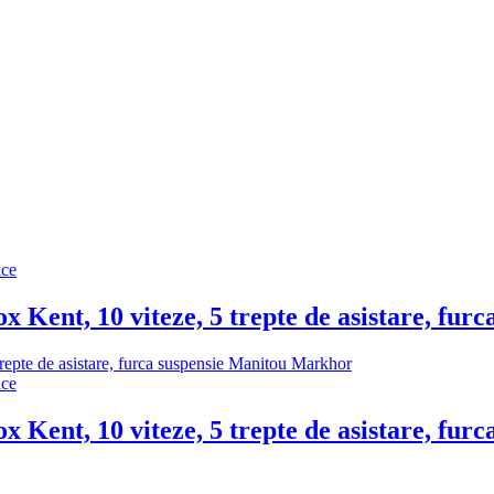
ice
x Kent, 10 viteze, 5 trepte de asistare, fu
ice
x Kent, 10 viteze, 5 trepte de asistare, fu