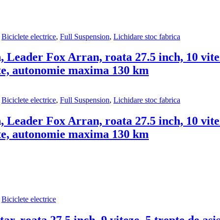
,
Biciclete electrice
,
Full Suspension
,
Lichidare stoc fabrica
, Leader Fox Arran, roata 27.5 inch, 10 vite
te, autonomie maxima 130 km
,
Biciclete electrice
,
Full Suspension
,
Lichidare stoc fabrica
, Leader Fox Arran, roata 27.5 inch, 10 vite
te, autonomie maxima 130 km
,
Biciclete electrice