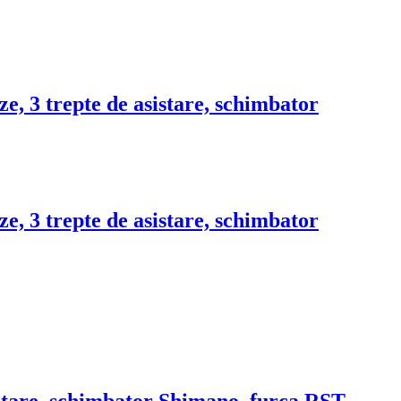
ze, 3 trepte de asistare, schimbator
ze, 3 trepte de asistare, schimbator