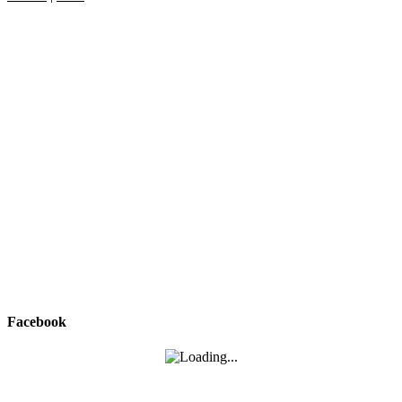
Facebook