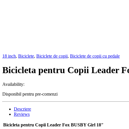
18 inch
,
Biciclete
,
Biciclete de copii
,
Biciclete de copii cu pedale
Bicicleta pentru Copii Leader 
Availability:
Disponibil pentru pre-comenzi
Descriere
Reviews
Bicicleta pentru Copii Leader Fox BUSBY Girl 18″