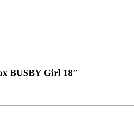
Fox BUSBY Girl 18″