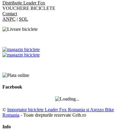
Distribuție Leader Fox
VOUCHERE BICICLETE
Contact
ANPC
|
SOL
Facebook
©
Importator biciclete Leader Fox Romania si Arezzo Bike
Romania
- Toate drepturile rezervate Grib.ro
Info