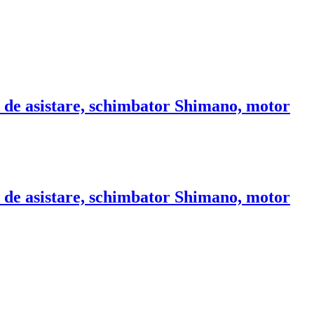
e de asistare, schimbator Shimano, motor
e de asistare, schimbator Shimano, motor