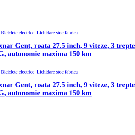
,
Biciclete electrice
,
Lichidare stoc fabrica
ar Gent, roata 27.5 inch, 9 viteze, 3 trept
LG, autonomie maxima 150 km
,
Biciclete electrice
,
Lichidare stoc fabrica
ar Gent, roata 27.5 inch, 9 viteze, 3 trept
LG, autonomie maxima 150 km