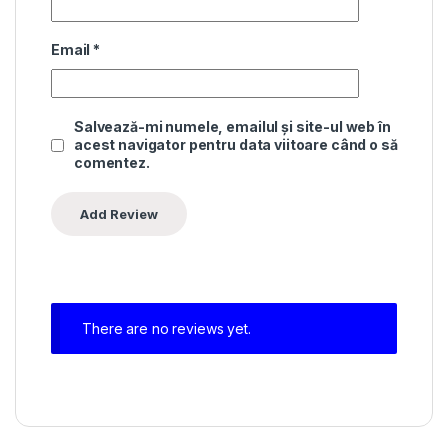
Email
*
Salvează-mi numele, emailul și site-ul web în
acest navigator pentru data viitoare când o să
comentez.
There are no reviews yet.