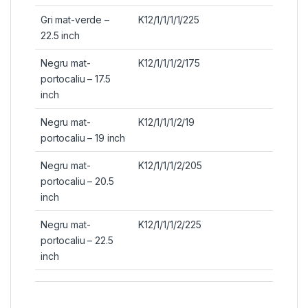
Gri mat-verde –
K12/1/1/1/1/225
22.5 inch
Negru mat-
K12/1/1/1/2/175
portocaliu – 17.5
inch
Negru mat-
K12/1/1/1/2/19
portocaliu – 19 inch
Negru mat-
K12/1/1/1/2/205
portocaliu – 20.5
inch
Negru mat-
K12/1/1/1/2/225
portocaliu – 22.5
inch