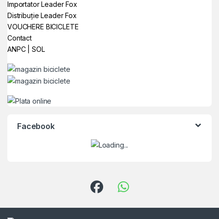
Importator Leader Fox
Distribuție Leader Fox
VOUCHERE BICICLETE
Contact
ANPC
|
SOL
Facebook