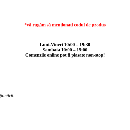
*vă rugăm să menționați codul de produs
Luni-Vineri 10:00 – 19:30
Sambata 10:00 – 15:00
Comenzile online pot fi plasate non-stop!
ționării.