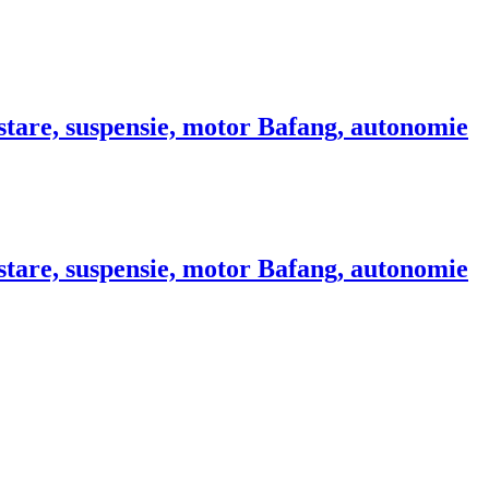
sistare, suspensie, motor Bafang, autonomie
sistare, suspensie, motor Bafang, autonomie