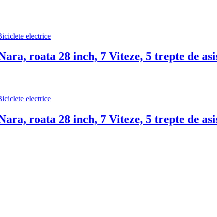
iciclete electrice
Nara, roata 28 inch, 7 Viteze, 5 trepte de a
iciclete electrice
Nara, roata 28 inch, 7 Viteze, 5 trepte de a