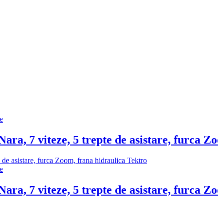
ce
Nara, 7 viteze, 5 trepte de asistare, furca 
ce
Nara, 7 viteze, 5 trepte de asistare, furca 