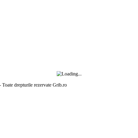
- Toate drepturile rezervate Grib.ro