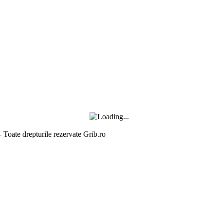
- Toate drepturile rezervate Grib.ro